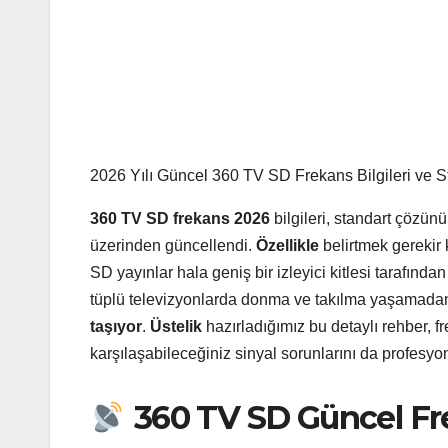
2026 Yılı Güncel 360 TV SD Frekans Bilgileri ve 
360 TV SD frekans 2026
bilgileri, standart çözünü
üzerinden güncellendi.
Özellikle
belirtmek gerekir 
SD yayınlar hala geniş bir izleyici kitlesi tarafından
tüplü televizyonlarda donma ve takılma yaşamadan
taşıyor
.
Üstelik
hazırladığımız bu detaylı rehber, 
karşılaşabileceğiniz sinyal sorunlarını da profesyon
360 TV SD Güncel Fre