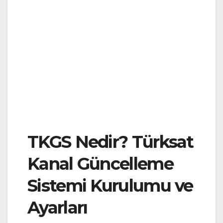
TKGS Nedir? Türksat
Kanal Güncelleme
Sistemi Kurulumu ve
Ayarları