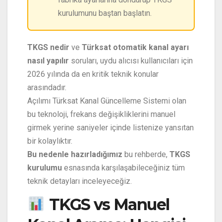
kurulumunu baştan başlatın.
TKGS nedir
ve
Türksat otomatik kanal ayarı
nasıl yapılır
soruları, uydu alıcısı kullanıcıları için
2026 yılında da en kritik teknik konular
arasındadır.
Açılımı Türksat Kanal Güncelleme Sistemi olan
bu teknoloji, frekans değişikliklerini manuel
girmek yerine saniyeler içinde listenize yansıtan
bir kolaylıktır.
Bu nedenle hazırladığımız
bu rehberde,
TKGS
kurulumu
esnasında karşılaşabileceğiniz tüm
teknik detayları inceleyeceğiz.
TKGS vs Manuel