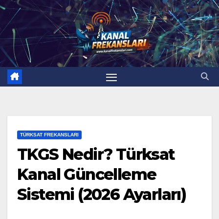
TÜRKSAT FREKANSLARI
TKGS Nedir? Türksat
Kanal Güncelleme
Sistemi (2026 Ayarları)