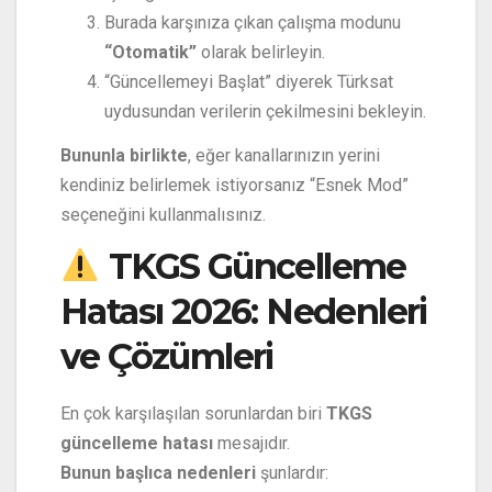
Burada karşınıza çıkan çalışma modunu
“Otomatik”
olarak belirleyin.
“Güncellemeyi Başlat” diyerek Türksat
uydusundan verilerin çekilmesini bekleyin.
Bununla birlikte
, eğer kanallarınızın yerini
kendiniz belirlemek istiyorsanız “Esnek Mod”
seçeneğini kullanmalısınız.
TKGS Güncelleme
Hatası 2026: Nedenleri
ve Çözümleri
En çok karşılaşılan sorunlardan biri
TKGS
güncelleme hatası
mesajıdır.
Bunun başlıca nedenleri
şunlardır: