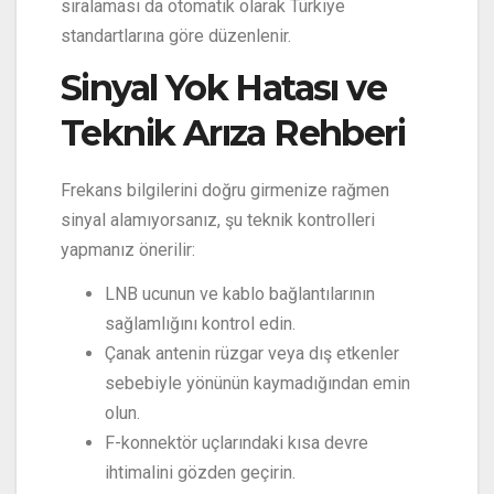
sıralaması da otomatik olarak Türkiye
standartlarına göre düzenlenir.
Sinyal Yok Hatası ve
Teknik Arıza Rehberi
Frekans bilgilerini doğru girmenize rağmen
sinyal alamıyorsanız, şu teknik kontrolleri
yapmanız önerilir:
LNB ucunun ve kablo bağlantılarının
sağlamlığını kontrol edin.
Çanak antenin rüzgar veya dış etkenler
sebebiyle yönünün kaymadığından emin
olun.
F-konnektör uçlarındaki kısa devre
ihtimalini gözden geçirin.