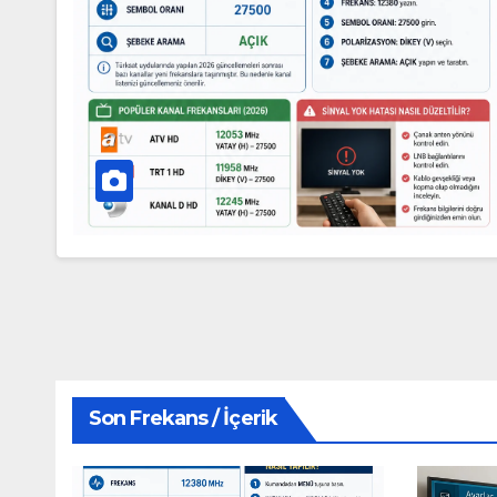
Son Frekans / İçerik