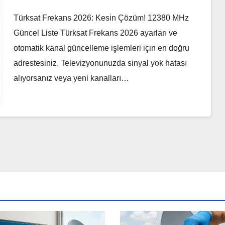
Türksat Frekans 2026: Kesin Çözüm! 12380 MHz
Güncel Liste Türksat Frekans 2026 ayarları ve
otomatik kanal güncelleme işlemleri için en doğru
adrestesiniz. Televizyonunuzda sinyal yok hatası
alıyorsanız veya yeni kanalları…