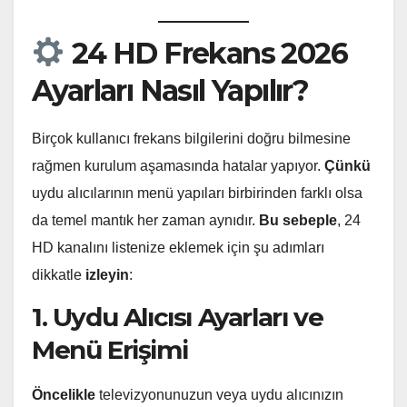
24 HD Frekans 2026
Ayarları Nasıl Yapılır?
Birçok kullanıcı frekans bilgilerini doğru bilmesine
rağmen kurulum aşamasında hatalar yapıyor.
Çünkü
uydu alıcılarının menü yapıları birbirinden farklı olsa
da temel mantık her zaman aynıdır.
Bu sebeple
, 24
HD kanalını listenize eklemek için şu adımları
dikkatle
izleyin
:
1. Uydu Alıcısı Ayarları ve
Menü Erişimi
Öncelikle
televizyonunuzun veya uydu alıcınızın