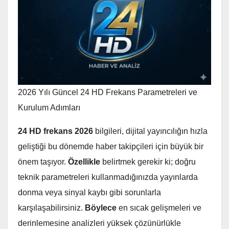
2026 Yılı Güncel 24 HD Frekans Parametreleri ve
Kurulum Adımları
24 HD frekans 2026
bilgileri, dijital yayıncılığın hızla
geliştiği bu dönemde haber takipçileri için büyük bir
önem taşıyor.
Özellikle
belirtmek gerekir ki; doğru
teknik parametreleri kullanmadığınızda yayınlarda
donma veya sinyal kaybı gibi sorunlarla
karşılaşabilirsiniz.
Böylece
en sıcak gelişmeleri ve
derinlemesine analizleri yüksek çözünürlükle