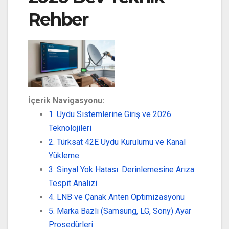
Rehber
İçerik Navigasyonu:
1. Uydu Sistemlerine Giriş ve 2026
Teknolojileri
2. Türksat 42E Uydu Kurulumu ve Kanal
Yükleme
3. Sinyal Yok Hatası: Derinlemesine Arıza
Tespit Analizi
4. LNB ve Çanak Anten Optimizasyonu
5. Marka Bazlı (Samsung, LG, Sony) Ayar
Prosedürleri