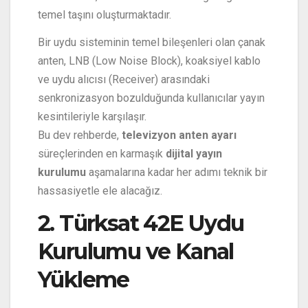
temel taşını oluşturmaktadır.
Bir uydu sisteminin temel bileşenleri olan çanak
anten, LNB (Low Noise Block), koaksiyel kablo
ve uydu alıcısı (Receiver) arasındaki
senkronizasyon bozulduğunda kullanıcılar yayın
kesintileriyle karşılaşır.
Bu dev rehberde,
televizyon anten ayarı
süreçlerinden en karmaşık
dijital yayın
kurulumu
aşamalarına kadar her adımı teknik bir
hassasiyetle ele alacağız.
2. Türksat 42E Uydu
Kurulumu ve Kanal
Yükleme