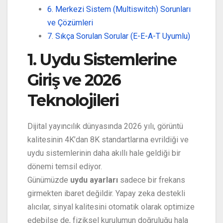
6. Merkezi Sistem (Multiswitch) Sorunları
ve Çözümleri
7. Sıkça Sorulan Sorular (E-E-A-T Uyumlu)
1. Uydu Sistemlerine
Giriş ve 2026
Teknolojileri
Dijital yayıncılık dünyasında 2026 yılı, görüntü
kalitesinin 4K’dan 8K standartlarına evrildiği ve
uydu sistemlerinin daha akıllı hale geldiği bir
dönemi temsil ediyor.
Günümüzde
uydu ayarları
sadece bir frekans
girmekten ibaret değildir. Yapay zeka destekli
alıcılar, sinyal kalitesini otomatik olarak optimize
edebilse de, fiziksel kurulumun doğruluğu hala