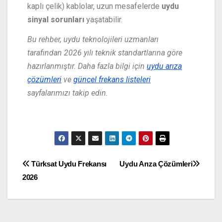
kaplı çelik) kablolar, uzun mesafelerde
uydu
sinyal sorunları
yaşatabilir.
Bu rehber, uydu teknolojileri uzmanları
tarafından 2026 yılı teknik standartlarına göre
hazırlanmıştır. Daha fazla bilgi için
uydu arıza
çözümleri
ve
güncel frekans listeleri
sayfalarımızı takip edin.
Türksat Uydu Frekansı
Uydu Arıza Çözümleri
2026