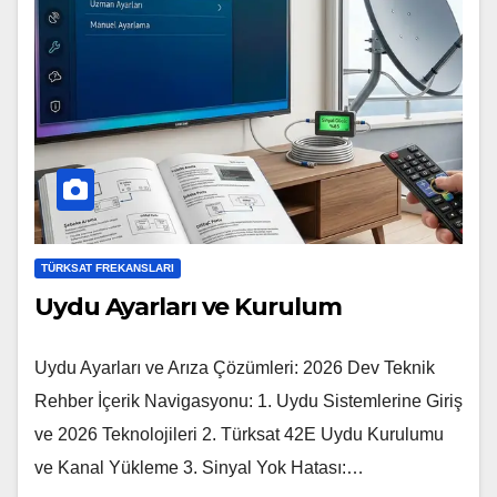
TÜRKSAT FREKANSLARI
Uydu Ayarları ve Kurulum
Uydu Ayarları ve Arıza Çözümleri: 2026 Dev Teknik
Rehber İçerik Navigasyonu: 1. Uydu Sistemlerine Giriş
ve 2026 Teknolojileri 2. Türksat 42E Uydu Kurulumu
ve Kanal Yükleme 3. Sinyal Yok Hatası:…