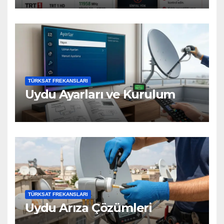
TÜRKSAT FREKANSLARI
Uydu Ayarları ve Kurulum
TÜRKSAT FREKANSLARI
Uydu Arıza Çözümleri