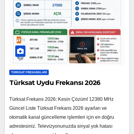
TÜRKSAT FREKANSLARI
Türksat Uydu Frekansı 2026
Türksat Frekans 2026: Kesin Çözüm! 12380 MHz
Güncel Liste Türksat Frekans 2026 ayarları ve
otomatik kanal güncelleme işlemleri için en doğru
adrestesiniz. Televizyonunuzda sinyal yok hatası