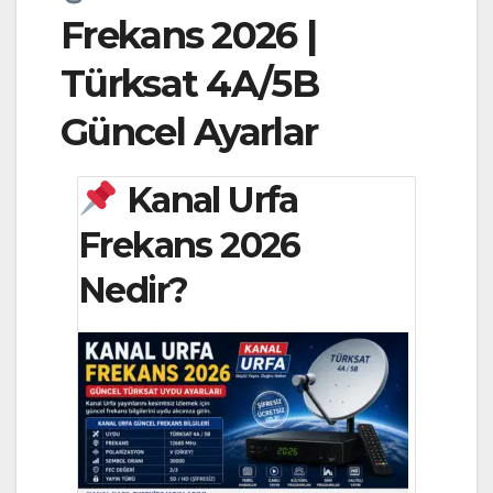
Frekans 2026 |
Türksat 4A/5B
Güncel Ayarlar
Kanal Urfa
Frekans 2026
Nedir?