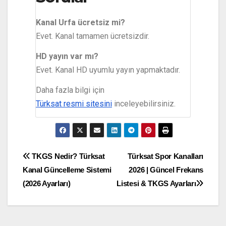
Kanal Urfa ücretsiz mi?
Evet. Kanal tamamen ücretsizdir.
HD yayın var mı?
Evet. Kanal HD uyumlu yayın yapmaktadır.
Daha fazla bilgi için
Türksat resmi sitesini
inceleyebilirsiniz.
TKGS Nedir? Türksat
Türksat Spor Kanalları
Kanal Güncelleme Sistemi
2026 | Güncel Frekans
(2026 Ayarları)
Listesi & TKGS Ayarları