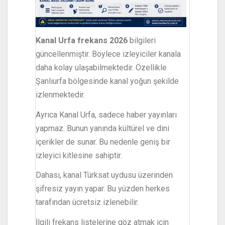
Kanal Urfa frekans 2026
bilgileri
güncellenmiştir. Böylece izleyiciler kanala
daha kolay ulaşabilmektedir. Özellikle
Şanlıurfa bölgesinde kanal yoğun şekilde
izlenmektedir.
Ayrıca Kanal Urfa, sadece haber yayınları
yapmaz. Bunun yanında kültürel ve dini
içerikler de sunar. Bu nedenle geniş bir
izleyici kitlesine sahiptir.
Dahası, kanal Türksat uydusu üzerinden
şifresiz yayın yapar. Bu yüzden herkes
tarafından ücretsiz izlenebilir.
İlgili frekans listelerine göz atmak için