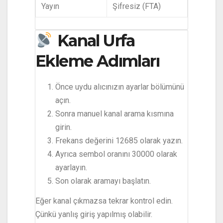
Yayın
Şifresiz (FTA)
Kanal Urfa
Ekleme Adımları
Önce uydu alıcınızın ayarlar bölümünü
açın.
Sonra manuel kanal arama kısmına
girin.
Frekans değerini 12685 olarak yazın.
Ayrıca sembol oranını 30000 olarak
ayarlayın.
Son olarak aramayı başlatın.
Eğer kanal çıkmazsa tekrar kontrol edin.
Çünkü yanlış giriş yapılmış olabilir.