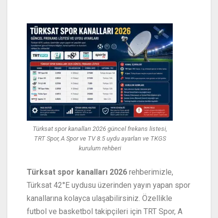
Türksat spor kanalları 2026 güncel frekans listesi,
TRT Spor, A Spor ve TV 8.5 uydu ayarları ve TKGS
kurulum rehberi
Türksat spor kanalları 2026
rehberimizle,
Türksat 42°E uydusu üzerinden yayın yapan spor
kanallarına kolayca ulaşabilirsiniz. Özellikle
futbol ve basketbol takipçileri için TRT Spor, A