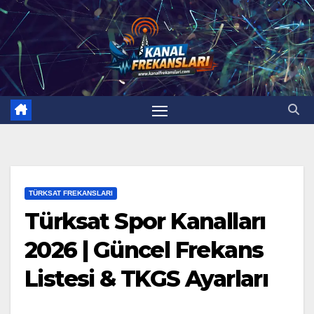
TÜRKSAT FREKANSLARI
Türksat Spor Kanalları
2026 | Güncel Frekans
Listesi & TKGS Ayarları