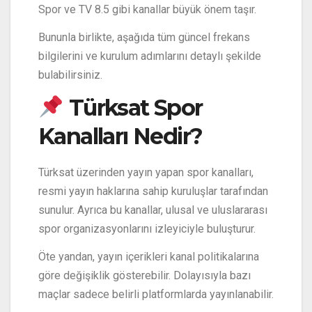
Spor ve TV 8.5 gibi kanallar büyük önem taşır.
Bununla birlikte, aşağıda tüm güncel frekans
bilgilerini ve kurulum adımlarını detaylı şekilde
bulabilirsiniz.
Türksat Spor
Kanalları Nedir?
Türksat üzerinden yayın yapan spor kanalları,
resmi yayın haklarına sahip kuruluşlar tarafından
sunulur. Ayrıca bu kanallar, ulusal ve uluslararası
spor organizasyonlarını izleyiciyle buluşturur.
Öte yandan, yayın içerikleri kanal politikalarına
göre değişiklik gösterebilir. Dolayısıyla bazı
maçlar sadece belirli platformlarda yayınlanabilir.