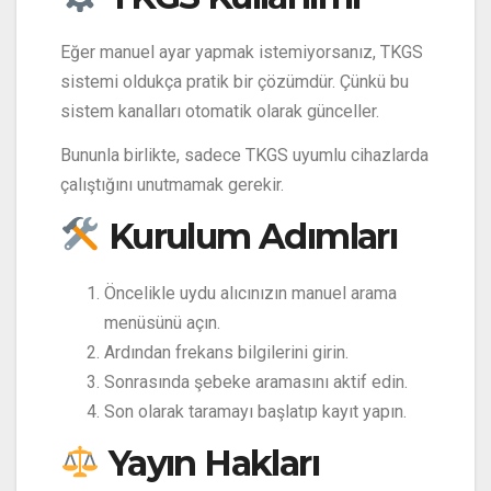
Eğer manuel ayar yapmak istemiyorsanız, TKGS
sistemi oldukça pratik bir çözümdür. Çünkü bu
sistem kanalları otomatik olarak günceller.
Bununla birlikte, sadece TKGS uyumlu cihazlarda
çalıştığını unutmamak gerekir.
Kurulum Adımları
Öncelikle uydu alıcınızın manuel arama
menüsünü açın.
Ardından frekans bilgilerini girin.
Sonrasında şebeke aramasını aktif edin.
Son olarak taramayı başlatıp kayıt yapın.
Yayın Hakları