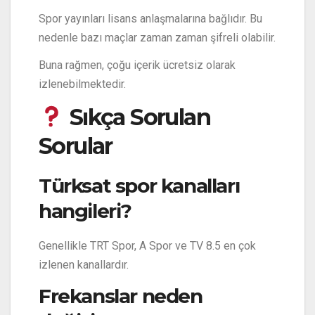
Spor yayınları lisans anlaşmalarına bağlıdır. Bu
nedenle bazı maçlar zaman zaman şifreli olabilir.
Buna rağmen, çoğu içerik ücretsiz olarak
izlenebilmektedir.
Sıkça Sorulan
Sorular
Türksat spor kanalları
hangileri?
Genellikle TRT Spor, A Spor ve TV 8.5 en çok
izlenen kanallardır.
Frekanslar neden