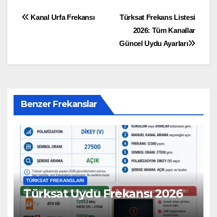
Kanal Urfa Frekansı
Türksat Frekans Listesi
2026: Tüm Kanallar
Güncel Uydu Ayarları
Benzer Frekanslar
TÜRKSAT FREKANSLARI
Türksat Uydu Frekansı 2026