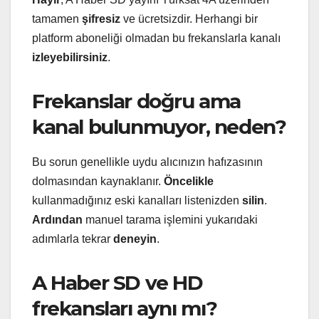
tamamen
şifresiz
ve ücretsizdir. Herhangi bir
platform aboneliği olmadan bu frekanslarla kanalı
izleyebilirsiniz
.
Frekanslar doğru ama
kanal bulunmuyor, neden?
Bu sorun genellikle uydu alıcınızın hafızasının
dolmasından kaynaklanır.
Öncelikle
kullanmadığınız eski kanalları listenizden
silin
.
Ardından
manuel tarama işlemini yukarıdaki
adımlarla tekrar
deneyin
.
A Haber SD ve HD
frekansları aynı mı?