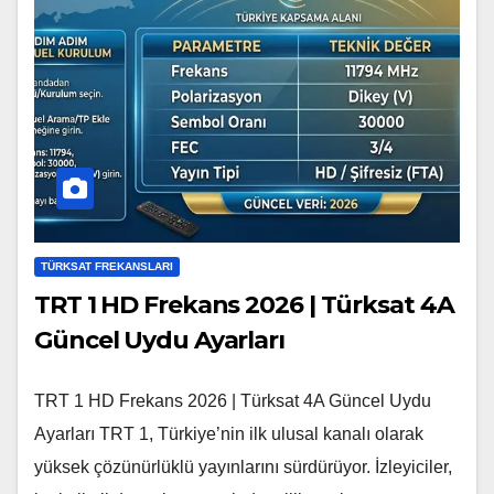
TÜRKSAT FREKANSLARI
TRT 1 HD Frekans 2026 | Türksat 4A
Güncel Uydu Ayarları
TRT 1 HD Frekans 2026 | Türksat 4A Güncel Uydu
Ayarları TRT 1, Türkiye’nin ilk ulusal kanalı olarak
yüksek çözünürlüklü yayınlarını sürdürüyor. İzleyiciler,