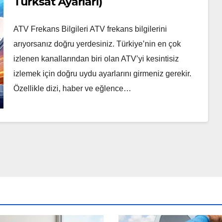
Türksat Ayarları)
ATV Frekans Bilgileri ATV frekans bilgilerini
arıyorsanız doğru yerdesiniz. Türkiye’nin en çok
izlenen kanallarından biri olan ATV’yi kesintisiz
izlemek için doğru uydu ayarlarını girmeniz gerekir.
Özellikle dizi, haber ve eğlence…