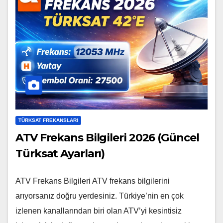
TÜRKSAT FREKANSLARI
ATV Frekans Bilgileri 2026 (Güncel
Türksat Ayarları)
ATV Frekans Bilgileri ATV frekans bilgilerini
arıyorsanız doğru yerdesiniz. Türkiye’nin en çok
izlenen kanallarından biri olan ATV’yi kesintisiz