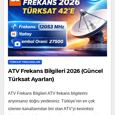
TÜRKSAT FREKANSLARI
ATV Frekans Bilgileri 2026 (Güncel
Türksat Ayarları)
ATV Frekans Bilgileri ATV frekans bilgilerini
arıyorsanız doğru yerdesiniz. Türkiye’nin en çok
izlenen kanallarından biri olan ATV’yi kesintisiz