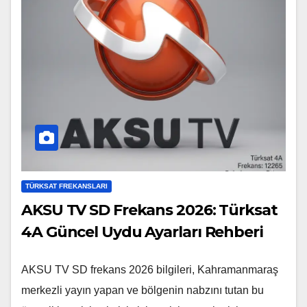
TÜRKSAT FREKANSLARI
AKSU TV SD Frekans 2026: Türksat
4A Güncel Uydu Ayarları Rehberi
AKSU TV SD frekans 2026 bilgileri, Kahramanmaraş
merkezli yayın yapan ve bölgenin nabzını tutan bu