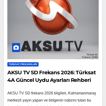
TÜRKSAT FREKANSLARI
AKSU TV SD Frekans 2026: Türksat
4A Güncel Uydu Ayarları Rehberi
AKSU TV SD frekans 2026 bilgileri, Kahramanmaraş
merkezli yayın yapan ve bölgenin nabzını tutan bu