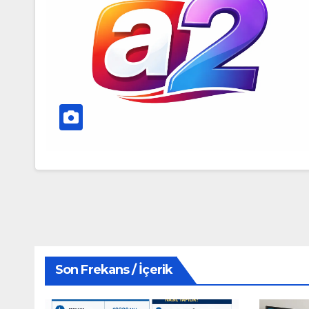
Son Frekans / İçerik