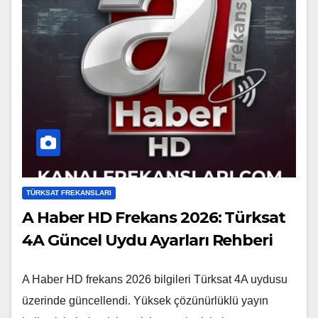
TÜRKSAT FREKANSLARI
A Haber HD Frekans 2026: Türksat
4A Güncel Uydu Ayarları Rehberi
A Haber HD frekans 2026 bilgileri Türksat 4A uydusu
üzerinde güncellendi. Yüksek çözünürlüklü yayın