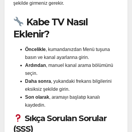
şekilde girmeniz gerekir.
Kabe TV Nasıl
Eklenir?
Öncelikle
, kumandanızdan Menü tuşuna
basın ve kanal ayarlarına girin.
Ardından
, manuel kanal arama bölümünü
seçin.
Daha sonra
, yukarıdaki frekans bilgilerini
eksiksiz şekilde girin.
Son olarak
, aramayı başlatıp kanalı
kaydedin.
Sıkça Sorulan Sorular
(SSS)