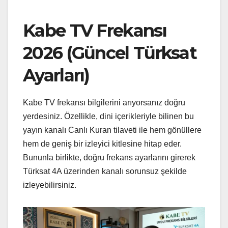
Kabe TV Frekansı
2026 (Güncel Türksat
Ayarları)
Kabe TV frekansı bilgilerini arıyorsanız doğru
yerdesiniz. Özellikle, dini içerikleriyle bilinen bu
yayın kanalı Canlı Kuran tilaveti ile hem gönüllere
hem de geniş bir izleyici kitlesine hitap eder.
Bununla birlikte, doğru frekans ayarlarını girerek
Türksat 4A üzerinden kanalı sorunsuz şekilde
izleyebilirsiniz.