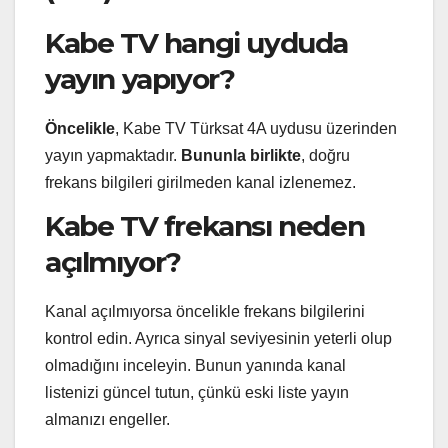
Kabe TV hangi uyduda
yayın yapıyor?
Öncelikle
, Kabe TV Türksat 4A uydusu üzerinden
yayın yapmaktadır.
Bununla birlikte
, doğru
frekans bilgileri girilmeden kanal izlenemez.
Kabe TV frekansı neden
açılmıyor?
Kanal açılmıyorsa öncelikle frekans bilgilerini
kontrol edin. Ayrıca sinyal seviyesinin yeterli olup
olmadığını inceleyin. Bunun yanında kanal
listenizi güncel tutun, çünkü eski liste yayın
almanızı engeller.