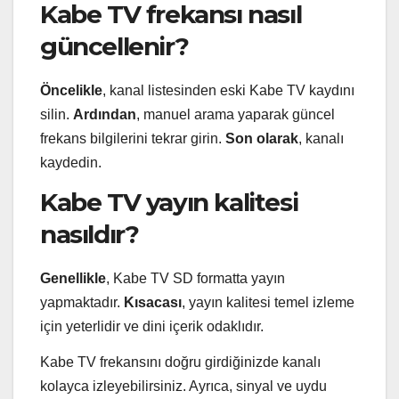
Kabe TV frekansı nasıl
güncellenir?
Öncelikle
, kanal listesinden eski Kabe TV kaydını
silin.
Ardından
, manuel arama yaparak güncel
frekans bilgilerini tekrar girin.
Son olarak
, kanalı
kaydedin.
Kabe TV yayın kalitesi
nasıldır?
Genellikle
, Kabe TV SD formatta yayın
yapmaktadır.
Kısacası
, yayın kalitesi temel izleme
için yeterlidir ve dini içerik odaklıdır.
Kabe TV frekansını doğru girdiğinizde kanalı
kolayca izleyebilirsiniz. Ayrıca, sinyal ve uydu