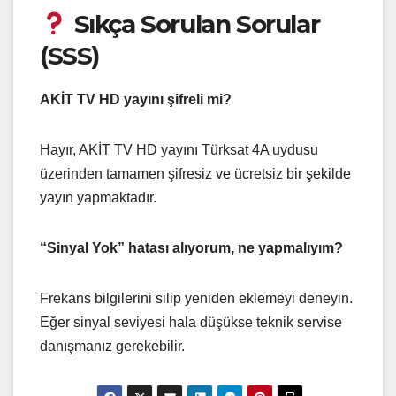
Sıkça Sorulan Sorular
(SSS)
AKİT TV HD yayını şifreli mi?
Hayır, AKİT TV HD yayını Türksat 4A uydusu
üzerinden tamamen şifresiz ve ücretsiz bir şekilde
yayın yapmaktadır.
“Sinyal Yok” hatası alıyorum, ne yapmalıyım?
Frekans bilgilerini silip yeniden eklemeyi deneyin.
Eğer sinyal seviyesi hala düşükse teknik servise
danışmanız gerekebilir.