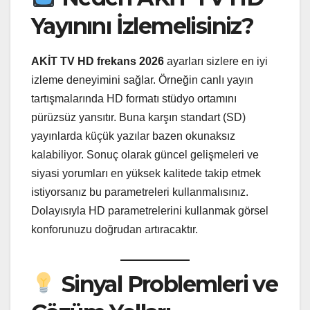
Yayınını İzlemelisiniz?
AKİT TV HD frekans 2026
ayarları sizlere en iyi
izleme deneyimini sağlar. Örneğin canlı yayın
tartışmalarında HD formatı stüdyo ortamını
pürüzsüz yansıtır. Buna karşın standart (SD)
yayınlarda küçük yazılar bazen okunaksız
kalabiliyor. Sonuç olarak güncel gelişmeleri ve
siyasi yorumları en yüksek kalitede takip etmek
istiyorsanız bu parametreleri kullanmalısınız.
Dolayısıyla HD parametrelerini kullanmak görsel
konforunuzu doğrudan artıracaktır.
Sinyal Problemleri ve